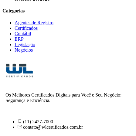
Categorias
Agentes de Registro
Certificados
Contábil
ERP
Legislação
Negócios
Os Melhores Certificados Digitais para Você e Seu Negócio:
Segurança e Eficiência.
(11) 2427-7000
contato@wlcertificados.com.br