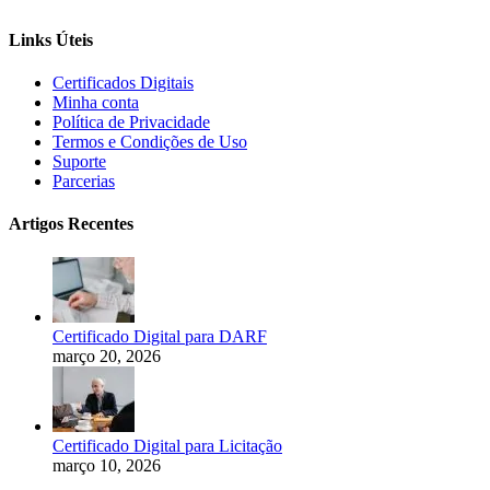
Links Úteis
Certificados Digitais
Minha conta
Política de Privacidade
Termos e Condições de Uso
Suporte
Parcerias
Artigos Recentes
Certificado Digital para DARF
março 20, 2026
Certificado Digital para Licitação
março 10, 2026