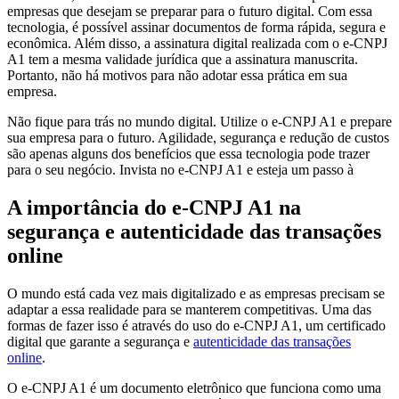
empresas que desejam se preparar para o futuro digital. Com essa
tecnologia, é possível assinar documentos de forma rápida, segura e
econômica. Além disso, a assinatura digital realizada com o e-CNPJ
A1 tem a mesma validade jurídica que a assinatura manuscrita.
Portanto, não há motivos para não adotar essa prática em sua
empresa.
Não fique para trás no mundo digital. Utilize o e-CNPJ A1 e prepare
sua empresa para o futuro. Agilidade, segurança e redução de custos
são apenas alguns dos benefícios que essa tecnologia pode trazer
para o seu negócio. Invista no e-CNPJ A1 e esteja um passo à
A importância do e-CNPJ A1 na
segurança e autenticidade das transações
online
O mundo está cada vez mais digitalizado e as empresas precisam se
adaptar a essa realidade para se manterem competitivas. Uma das
formas de fazer isso é através do uso do e-CNPJ A1, um certificado
digital que garante a segurança e
autenticidade das transações
online
.
O e-CNPJ A1 é um documento eletrônico que funciona como uma