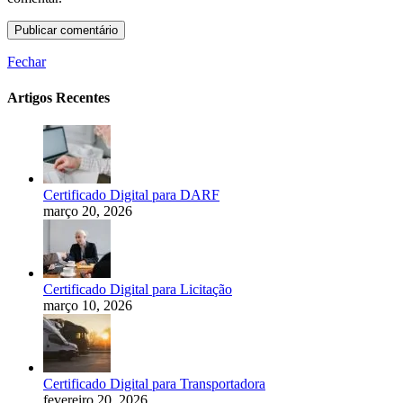
Fechar
Artigos Recentes
Certificado Digital para DARF
março 20, 2026
Certificado Digital para Licitação
março 10, 2026
Certificado Digital para Transportadora
fevereiro 20, 2026