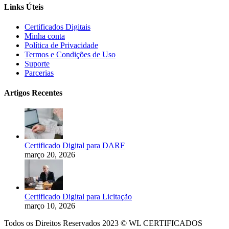
Links Úteis
Certificados Digitais
Minha conta
Política de Privacidade
Termos e Condições de Uso
Suporte
Parcerias
Artigos Recentes
Certificado Digital para DARF
março 20, 2026
Certificado Digital para Licitação
março 10, 2026
Todos os Direitos Reservados 2023 © WL CERTIFICADOS