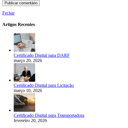
Fechar
Artigos Recentes
Certificado Digital para DARF
março 20, 2026
Certificado Digital para Licitação
março 10, 2026
Certificado Digital para Transportadora
fevereiro 20, 2026