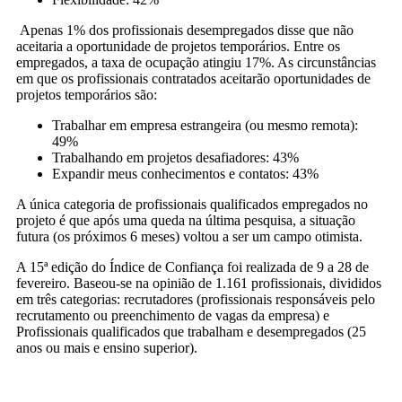
Apenas 1% dos profissionais desempregados disse que não
aceitaria a oportunidade de projetos temporários. Entre os
empregados, a taxa de ocupação atingiu 17%. As circunstâncias
em que os profissionais contratados aceitarão oportunidades de
projetos temporários são:
Trabalhar em empresa estrangeira (ou mesmo remota):
49%
Trabalhando em projetos desafiadores: 43%
Expandir meus conhecimentos e contatos: 43%
A única categoria de profissionais qualificados empregados no
projeto é que após uma queda na última pesquisa, a situação
futura (os próximos 6 meses) voltou a ser um campo otimista.
A 15ª edição do Índice de Confiança foi realizada de 9 a 28 de
fevereiro. Baseou-se na opinião de 1.161 profissionais, divididos
em três categorias: recrutadores (profissionais responsáveis ​​pelo
recrutamento ou preenchimento de vagas da empresa) e
Profissionais qualificados que trabalham e desempregados (25
anos ou mais e ensino superior).