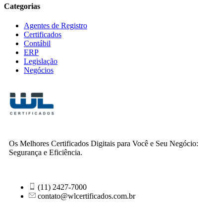
Categorias
Agentes de Registro
Certificados
Contábil
ERP
Legislação
Negócios
Os Melhores Certificados Digitais para Você e Seu Negócio:
Segurança e Eficiência.
(11) 2427-7000
contato@wlcertificados.com.br