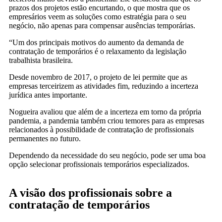
prazos dos projetos estão encurtando, o que mostra que os
empresários veem as soluções como estratégia para o seu
negócio, não apenas para compensar ausências temporárias.
“Um dos principais motivos do aumento da demanda de
contratação de temporários é o relaxamento da legislação
trabalhista brasileira.
Desde novembro de 2017, o projeto de lei permite que as
empresas terceirizem as atividades fim, reduzindo a incerteza
jurídica antes importante.
Nogueira avaliou que além de a incerteza em torno da própria
pandemia, a pandemia também criou temores para as empresas
relacionados à possibilidade de contratação de profissionais
permanentes no futuro.
Dependendo da necessidade do seu negócio, pode ser uma boa
opção selecionar profissionais temporários especializados.
A visão dos profissionais sobre a
contratação de temporários