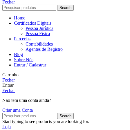
Fechar
Search
Home
Certificados Digitais
Pessoa Jurídica
Pessoa Física
Parcerias
Contabilidades
Agentes de Registro
Blog
Sobre Nós
Entrar / Cadastrar
Carrinho
Fechar
Entrar
Fechar
Não tem uma conta ainda?
Criar uma Conta
Search
Start typing to see products you are looking for.
Loja