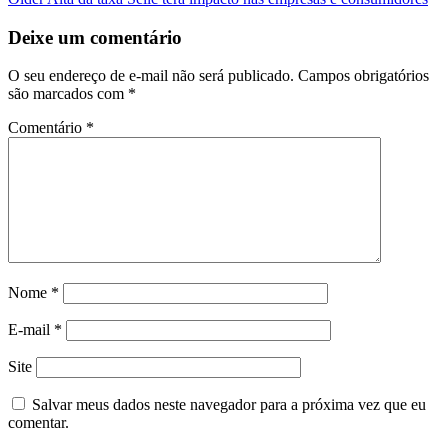
Deixe um comentário
O seu endereço de e-mail não será publicado.
Campos obrigatórios
são marcados com
*
Comentário
*
Nome
*
E-mail
*
Site
Salvar meus dados neste navegador para a próxima vez que eu
comentar.