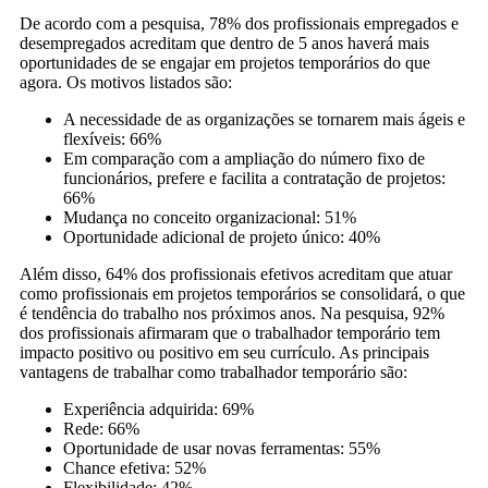
De acordo com a pesquisa, 78% dos profissionais empregados e
desempregados acreditam que dentro de 5 anos haverá mais
oportunidades de se engajar em projetos temporários do que
agora. Os motivos listados são:
A necessidade de as organizações se tornarem mais ágeis e
flexíveis: 66%
Em comparação com a ampliação do número fixo de
funcionários, prefere e facilita a contratação de projetos:
66%
Mudança no conceito organizacional: 51%
Oportunidade adicional de projeto único: 40%
Além disso, 64% dos profissionais efetivos acreditam que atuar
como profissionais em projetos temporários se consolidará, o que
é tendência do trabalho nos próximos anos. Na pesquisa, 92%
dos profissionais afirmaram que o trabalhador temporário tem
impacto positivo ou positivo em seu currículo. As principais
vantagens de trabalhar como trabalhador temporário são:
Experiência adquirida: 69%
Rede: 66%
Oportunidade de usar novas ferramentas: 55%
Chance efetiva: 52%
Flexibilidade: 42%