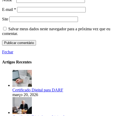
E-mail
*
Site
Salvar meus dados neste navegador para a próxima vez que eu
comentar.
Fechar
Artigos Recentes
Certificado Digital para DARF
março 20, 2026