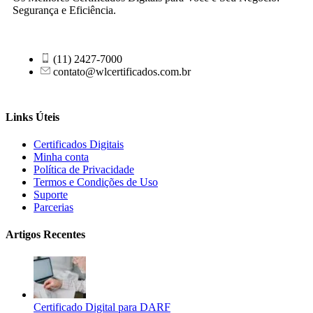
Segurança e Eficiência.
(11) 2427-7000
contato@wlcertificados.com.br
Links Úteis
Certificados Digitais
Minha conta
Política de Privacidade
Termos e Condições de Uso
Suporte
Parcerias
Artigos Recentes
Certificado Digital para DARF