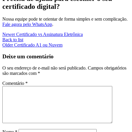
certificado digital?
Nossa equipe pode te orientar de forma simples e sem complicação.
Fale agora pelo WhatsApp
.
Newer
Certificado vs Assinatura Eletrônica
Back to list
Older
Certificado A1 ou Nuvem
Deixe um comentário
O seu endereço de e-mail não será publicado.
Campos obrigatórios
são marcados com
*
Comentário
*
Nome
*