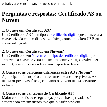
estratégia essencial para o sucesso empresarial.
Perguntas e respostas: Certificado A3 ou
Nuvem
1. O que é um Certificado A3?
Um Certificado A3 é um tipo de
certificado digital
que armazena a
chave privada em um dispositivo físico, como um token USB ou
cartão inteligente.
2. O que é um Certificado em Nuvem?
Um Certificado em
Nuvem é um tipo de certificado digital
que
armazena a chave privada em um ambiente virtual, acessível pela
internet, sem a necessidade de um dispositivo físico.
3. Quais são as principais diferenças entre A3 e Nuvem?
A principal diferença é o armazenamento da chave privada: A3
utiliza dispositivos físicos, enquanto o Nuvem utiliza servidores
virtuais.
4. Quais são as vantagens do Certificado A3?
Maior controle físico e segurança, pois a chave privada está
armazenada em um dispositivo que o usuário possui.