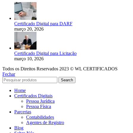
Certificado Digital para DARF
março 20, 2026
Certificado Digital para Licitação
março 10, 2026
Todos os Direitos Reservados 2023 © WL CERTIFICADOS
Fechar
Search
Home
Certificados Digitais
Pessoa Jurídica
Pessoa Física
Parcerias
Contabilidades
Agentes de Registro
Blog