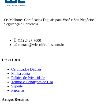
Os Melhores Certificados Digitais para Você e Seu Negócio:
Segurança e Eficiência.
(11) 2427-7000
contato@wlcertificados.com.br
Links Úteis
Certificados Digitais
Minha conta
Política de Privacidade
Termos e Condições de Uso
Suporte
Parcerias
Artigos Recentes