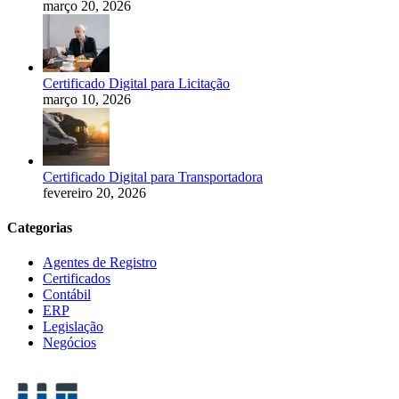
março 20, 2026
Certificado Digital para Licitação
março 10, 2026
Certificado Digital para Transportadora
fevereiro 20, 2026
Categorias
Agentes de Registro
Certificados
Contábil
ERP
Legislação
Negócios