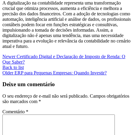
A digitalização na contabilidade representa uma transformação
crucial que otimiza processos, aumenta a eficiência e melhora a
precisão dos dados financeiros. Com a adoção de tecnologias como
automação, inteligência artificial e análise de dados, os profissionais
contábeis podem focar em funções estratégicas e consultivas,
impulsionando a tomada de decisões informadas. Assim, a
digitalização não é apenas uma tendência, mas uma necessidade
imperativa para a evolução e relevância da contabilidade no cenário
atual e futuro.
Newer
Certificado Digital e Declaração de Imposto de Renda: O
Que Saber?
Back to list
Older
ERP para Pequenas Empresas: Quando Investir?
Deixe um comentário
O seu endereço de e-mail não será publicado.
Campos obrigatórios
são marcados com
*
Comentário
*