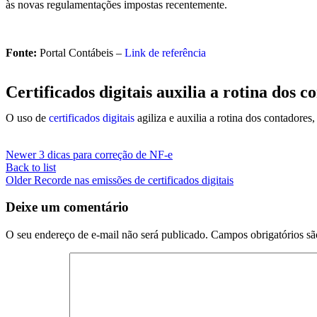
às novas regulamentações impostas recentemente.
Fonte:
Portal Contábeis –
Link de referência
Certificados digitais auxilia a rotina dos c
O uso de
certificados digitais
agiliza e auxilia a rotina dos contadores
Newer
3 dicas para correção de NF-e
Back to list
Older
Recorde nas emissões de certificados digitais
Deixe um comentário
O seu endereço de e-mail não será publicado.
Campos obrigatórios s