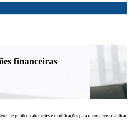
es financeiras
temente publicou alterações e modificações para quem deve-se aplicar