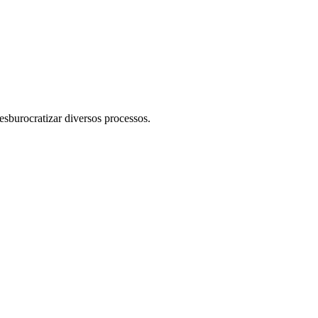
esburocratizar diversos processos.