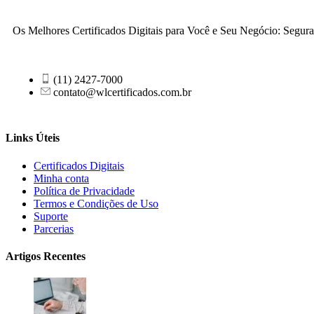
Os Melhores Certificados Digitais para Você e Seu Negócio: Seguran
(11) 2427-7000
contato@wlcertificados.com.br
Links Úteis
Certificados Digitais
Minha conta
Política de Privacidade
Termos e Condições de Uso
Suporte
Parcerias
Artigos Recentes