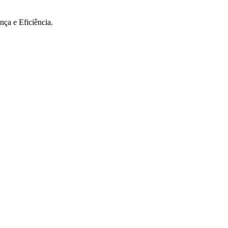
ça e Eficiência.